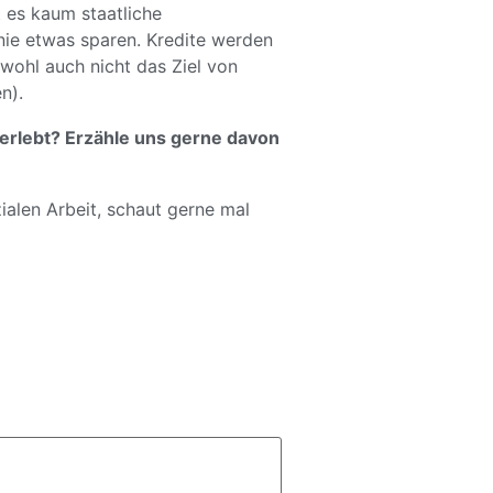
 es kaum staatliche
nie etwas sparen. Kredite werden
wohl auch nicht das Ziel von
n).
erlebt? Erzähle uns gerne davon
alen Arbeit, schaut gerne mal