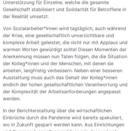
Unterstützung für Einzelne, welche die gesamte
Gesellschaft stabilisiert und Solidarität für Betroffene in
der Realität umsetzt.
Von Sozialarbeiter*innen wird tagtäglich, auch während
der Krise, eine gesellschaftlich unverzichtbare und
komplexe Arbeit geleistet, die nicht nur mit Applaus und
warmen Worten gewürdigt sollte! Diesen Momenten der
Anerkennung müssen nun Taten folgen, die die Situation
der Kolleg*innen und der Menschen, mit denen sie
arbeiten, langfristig verbessern. Neben einer besseren
Ausstattung muss auch das Gehalt der Kolleg*innen
endlich der hohen gesellschaftlichen Verantwortung und
der Komplexität der Arbeitsanforderungen angepasst
werden.
In der Berichterstattung über die wirtschaftlichen
Einbrüche durch die Pandemie wird bereits spekuliert,
wo in Zukunft gespart werden kann. Aus Einrichtungen