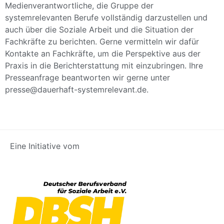
Medienverantwortliche, die Gruppe der
systemrelevanten Berufe vollständig darzustellen und
auch über die Soziale Arbeit und die Situation der
Fachkräfte zu berichten. Gerne vermitteln wir dafür
Kontakte an Fachkräfte, um die Perspektive aus der
Praxis in die Berichterstattung mit einzubringen. Ihre
Presseanfrage beantworten wir gerne unter
presse@dauerhaft-systemrelevant.de.
Eine Initiative vom