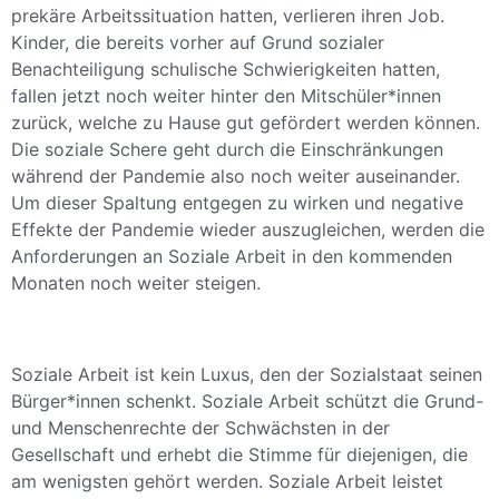
prekäre Arbeitssituation hatten, verlieren ihren Job.
Kinder, die bereits vorher auf Grund sozialer
Benachteiligung schulische Schwierigkeiten hatten,
fallen jetzt noch weiter hinter den Mitschüler*innen
zurück, welche zu Hause gut gefördert werden können.
Die soziale Schere geht durch die Einschränkungen
während der Pandemie also noch weiter auseinander.
Um dieser Spaltung entgegen zu wirken und negative
Effekte der Pandemie wieder auszugleichen, werden die
Anforderungen an Soziale Arbeit in den kommenden
Monaten noch weiter steigen.
Soziale Arbeit ist kein Luxus, den der Sozialstaat seinen
Bürger*innen schenkt. Soziale Arbeit schützt die Grund-
und Menschenrechte der Schwächsten in der
Gesellschaft und erhebt die Stimme für diejenigen, die
am wenigsten gehört werden. Soziale Arbeit leistet