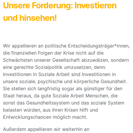
Unsere Forderung: Investieren
und hinsehen!
Wir appellieren an politische Entscheidungsträger*innen,
die finanziellen Folgen der Krise nicht auf die
Schwächsten unserer Gesellschaft abzuwälzen, sondern
eine gerechte Sozialpolitik umzusetzen, denn:
Investitionen in Soziale Arbeit sind Investitionen in
unsere soziale, psychische und körperliche Gesundheit.
Sie stellen sich langfristig sogar als günstiger für den
Staat heraus, da gute Soziale Arbeit Menschen, die
sonst das Gesundheitssystem und das soziale System
belasten würden, aus ihren Krisen hilft und
Entwicklungschancen möglich macht.
Außerdem appellieren wir weiterhin an