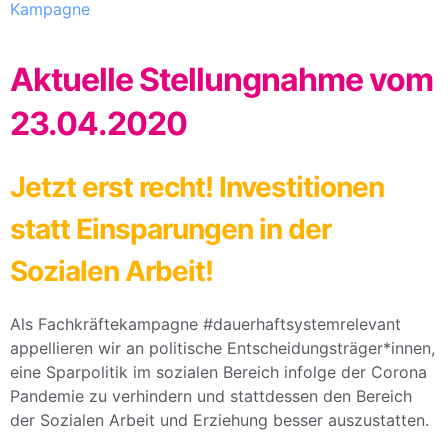
Kampagne
Aktuelle Stellungnahme vom
23.04.2020
Jetzt erst recht! Investitionen
statt Einsparungen in der
Sozialen Arbeit!
Als Fachkräftekampagne #dauerhaftsystemrelevant
appellieren wir an politische Entscheidungsträger*innen,
eine Sparpolitik im sozialen Bereich infolge der Corona
Pandemie zu verhindern und stattdessen den Bereich
der Sozialen Arbeit und Erziehung besser auszustatten.