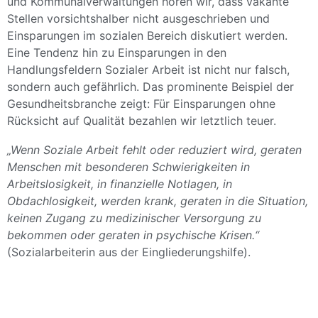
und Kommunalverwaltungen hören wir, dass vakante
Stellen vorsichtshalber nicht ausgeschrieben und
Einsparungen im sozialen Bereich diskutiert werden.
Eine Tendenz hin zu Einsparungen in den
Handlungsfeldern Sozialer Arbeit ist nicht nur falsch,
sondern auch gefährlich. Das prominente Beispiel der
Gesundheitsbranche zeigt: Für Einsparungen ohne
Rücksicht auf Qualität bezahlen wir letztlich teuer.
„Wenn Soziale Arbeit fehlt oder reduziert wird, geraten
Menschen mit besonderen Schwierigkeiten in
Arbeitslosigkeit, in finanzielle Notlagen, in
Obdachlosigkeit, werden krank, geraten in die Situation,
keinen Zugang zu medizinischer Versorgung zu
bekommen oder geraten in psychische Krisen.“
(Sozialarbeiterin aus der Eingliederungshilfe).