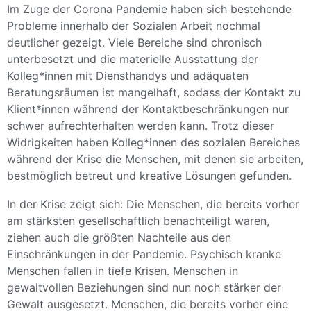
Im Zuge der Corona Pandemie haben sich bestehende
Probleme innerhalb der Sozialen Arbeit nochmal
deutlicher gezeigt. Viele Bereiche sind chronisch
unterbesetzt und die materielle Ausstattung der
Kolleg*innen mit Diensthandys und adäquaten
Beratungsräumen ist mangelhaft, sodass der Kontakt zu
Klient*innen während der Kontaktbeschränkungen nur
schwer aufrechterhalten werden kann. Trotz dieser
Widrigkeiten haben Kolleg*innen des sozialen Bereiches
während der Krise die Menschen, mit denen sie arbeiten,
bestmöglich betreut und kreative Lösungen gefunden.
In der Krise zeigt sich: Die Menschen, die bereits vorher
am stärksten gesellschaftlich benachteiligt waren,
ziehen auch die größten Nachteile aus den
Einschränkungen in der Pandemie. Psychisch kranke
Menschen fallen in tiefe Krisen. Menschen in
gewaltvollen Beziehungen sind nun noch stärker der
Gewalt ausgesetzt. Menschen, die bereits vorher eine