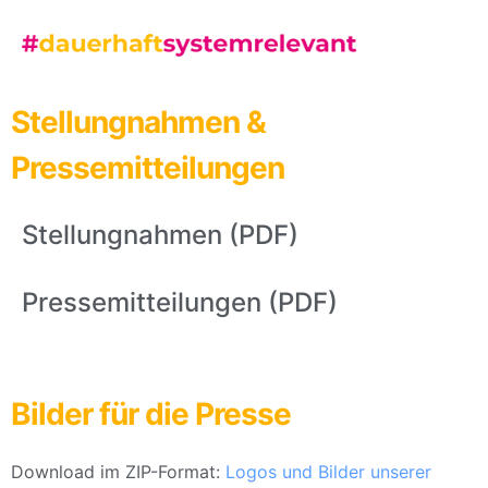
Stellungnahmen &
Pressemitteilungen
Stellungnahmen (PDF)
Pressemitteilungen (PDF)
Bilder für die Presse
Download im ZIP-Format:
Logos und Bilder unserer