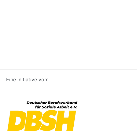
Eine Initiative vom