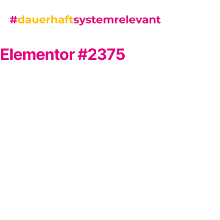
Elementor #2375